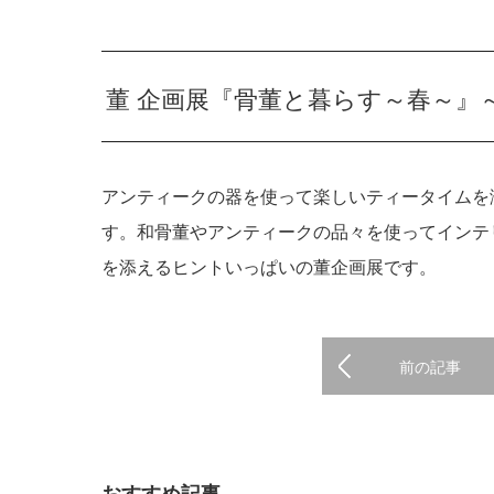
董 企画展
『骨董と暮らす～春～』
アンティークの器を使って楽しいティータイムを
す。和骨董やアンティークの品々を使ってインテ
を添えるヒントいっぱいの董企画展です。
前の記事
おすすめ記事