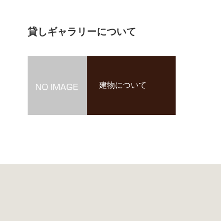
貸しギャラリーについて
建物について