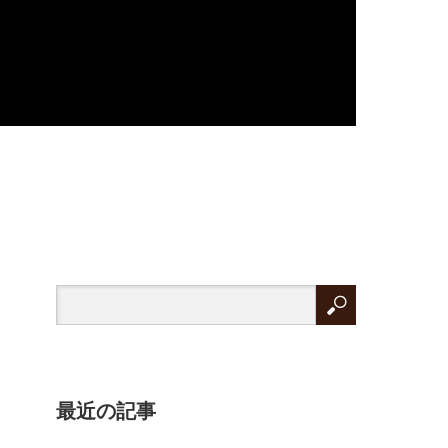
最近の記事