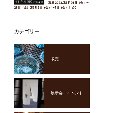
真展 2023.①5月26日（金）〜
28日（金）②6月2日（金）〜4日（金）11:00…
カテゴリー
販売
展示会・イベント