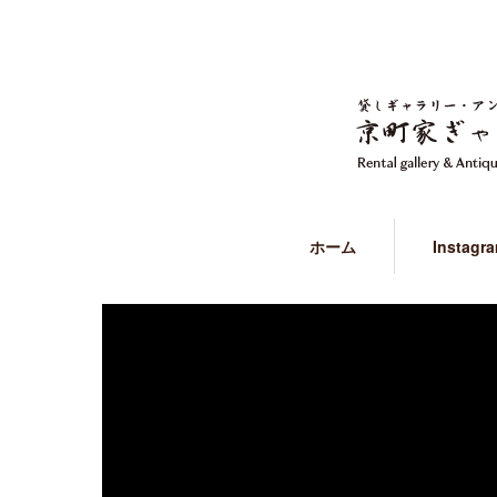
ホーム
Instagr