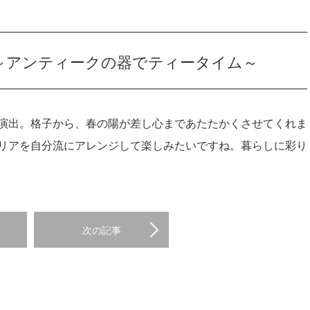
～アンティークの器でティータイム～
演出。格子から、春の陽が差し心まであたたかくさせてくれま
リアを自分流にアレンジして楽しみたいですね。暮らしに彩り
次の記事