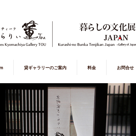
am
貸ギャラリーのご案内
料金
お問合せ