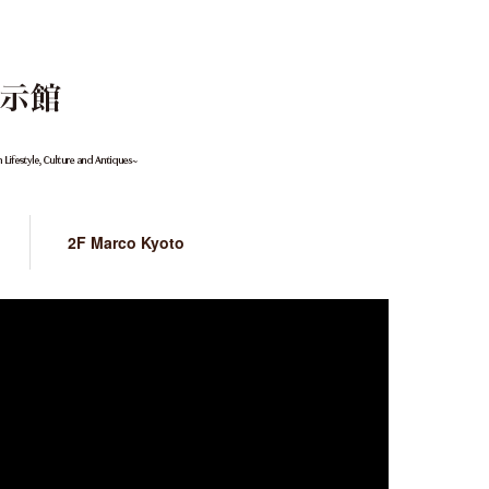
2F Marco Kyoto