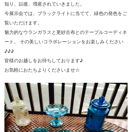
知り、以後、増産されていきました。
今展示会では、ブラックライトに当てて、緑色の発色をご
覧いただけます。
魅力的なウランガラスと更紗古布とのテーブルコーディネ
ート。
その美しいコラボレーションをお楽しみください
♪♪♪
皆様のお越しをお待ちしております♪
お気軽におたちよりくださいませ☆