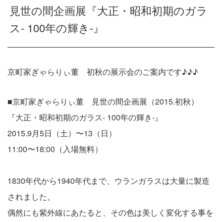
見世の間企画展『大正・昭和初期のガラ
ス- 100年の輝き-』
京町家ぎゃらりぃ董 初秋の展示会のご案内です♪♪♪
■京町家ぎゃらりぃ董 見世の間企画展（2015.初秋）
『大正・昭和初期のガラス- 100年の輝き-』
2015.9月5日（土）〜13（日）
11:00〜18:00（入場無料）
1830年代から1940年代まで、ウランガラスは大量に製造
されました。
偶然にも紫外線にあたると、その色は美しく変化する事を