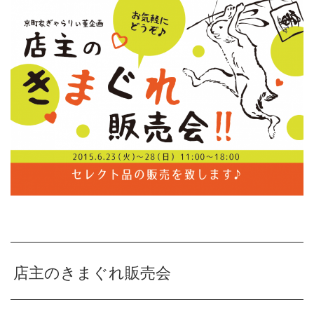
店主のきまぐれ販売会